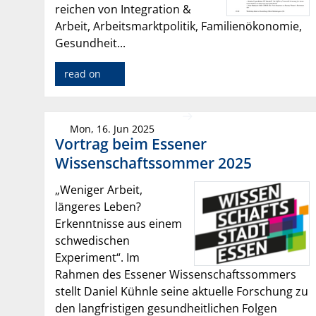
reichen von Integration &
Arbeit, Arbeitsmarktpolitik, Familienökonomie,
Gesundheit...
read on
Mon, 16. Jun 2025
Vortrag beim Essener
Wissenschaftssommer 2025
„Weniger Arbeit,
längeres Leben?
Erkenntnisse aus einem
schwedischen
Experiment“. Im
Rahmen des Essener Wissenschaftssommers
stellt Daniel Kühnle seine aktuelle Forschung zu
den langfristigen gesundheitlichen Folgen