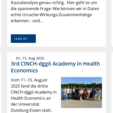
Kausalanalyse genau richtig. Hier geht es um
die spannende Frage: Wie können wir in Daten
echte Ursache-Wirkungs-Zusammenhänge
erkennen - und...
read on
Fri, 15. Aug 2025
3rd CINCH-dggö Academy in Health
Economics
Vom 11.-15. August
2025 fand die dritte
CINCH-dggö Academy in
Health Economics an
der Universität
Duisburg-Essen statt.