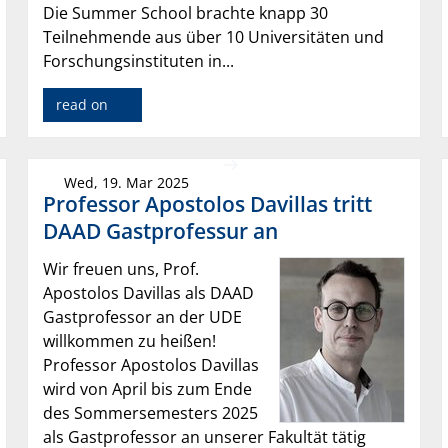
Die Summer School brachte knapp 30
Teilnehmende aus über 10 Universitäten und
Forschungsinstituten in...
read on
Wed, 19. Mar 2025
Professor Apostolos Davillas tritt
DAAD Gastprofessur an
Wir freuen uns, Prof.
Apostolos Davillas als DAAD
Gastprofessor an der UDE
willkommen zu heißen!
Professor Apostolos Davillas
wird von April bis zum Ende
des Sommersemesters 2025
als Gastprofessor an unserer Fakultät tätig