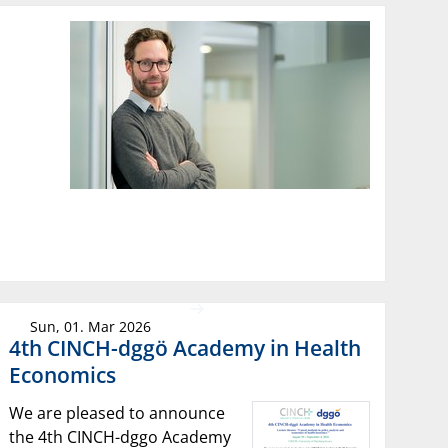
Sun, 01. Mar 2026
4th CINCH-dggö Academy in Health
Economics
We are pleased to announce
the 4th CINCH-dggo Academy