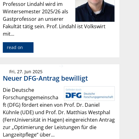
Professor Lindahl wird im
Wintersemester 2025/26 als
Gastprofessor an unserer
Fakultät tätig sein. Prof. Lindahl ist Volkswirt
mit...
read on
Fri, 27. Jun 2025
Neuer DFG-Antrag bewilligt
Die Deutsche
Forschungsgemeinscha
ft (DFG) fördert einen von Prof. Dr. Daniel
Kühnle (UDE) und Prof. Dr. Matthias Westphal
(FernUniversität in Hagen) eingereichten Antrag
zur „Optimierung der Leistungen für die
Langzeitpflege“ über...