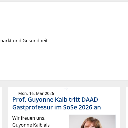
tsmarkt und Gesundheit
Mon, 16. Mar 2026
Prof. Guyonne Kalb tritt DAAD
Gastprofessur im SoSe 2026 an
Wir freuen uns,
Guyonne Kalb als