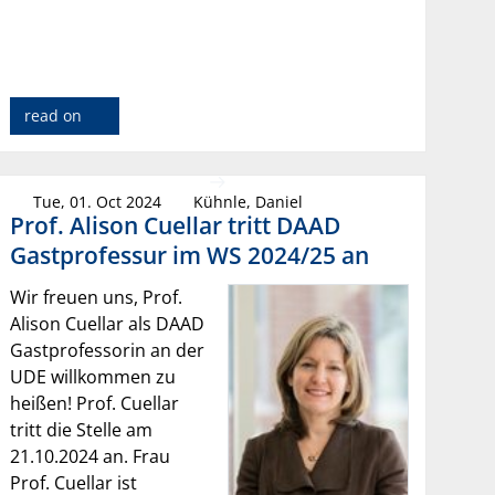
read on
Tue, 01. Oct 2024
Kühnle, Daniel
Prof. Alison Cuellar tritt DAAD
Gastprofessur im WS 2024/25 an
Wir freuen uns, Prof.
Alison Cuellar als DAAD
Gastprofessorin an der
UDE willkommen zu
heißen! Prof. Cuellar
tritt die Stelle am
21.10.2024 an. Frau
Prof. Cuellar ist