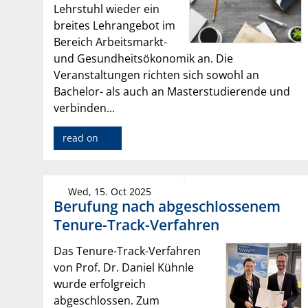
Lehrstuhl wieder ein
breites Lehrangebot im
Bereich Arbeitsmarkt-
und Gesundheitsökonomik an. Die
Veranstaltungen richten sich sowohl an
Bachelor- als auch an Masterstudierende und
verbinden...
read on
Wed, 15. Oct 2025
Berufung nach abgeschlossenem
Tenure-Track-Verfahren
Das Tenure-Track-Verfahren
von Prof. Dr. Daniel Kühnle
wurde erfolgreich
abgeschlossen. Zum