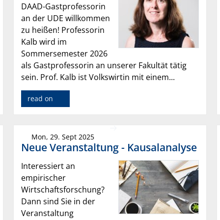
DAAD-Gastprofessorin
an der UDE willkommen
zu heißen! Professorin
Kalb wird im
Sommersemester 2026
als Gastprofessorin an unserer Fakultät tätig
sein. Prof. Kalb ist Volkswirtin mit einem...
read on
Mon, 29. Sept 2025
Neue Veranstaltung - Kausalanalyse
Interessiert an
empirischer
Wirtschaftsforschung?
Dann sind Sie in der
Veranstaltung