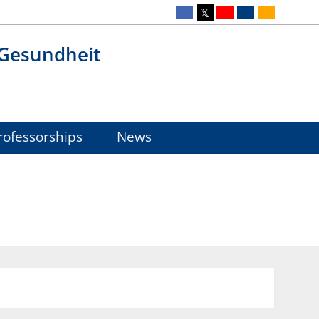
 Gesundheit
ofessorships
News