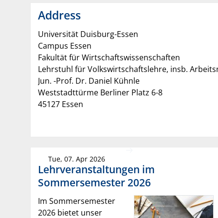
Address
Universität Duisburg-Essen
Campus Essen
Fakultät für Wirtschaftswissenschaften
Lehrstuhl für Volkswirtschaftslehre, insb. Arbei
Jun. -Prof. Dr. Daniel Kühnle
Weststadttürme Berliner Platz 6-8
45127 Essen
Tue, 07. Apr 2026
Lehrveranstaltungen im
Sommersemester 2026
Im Sommersemester
2026 bietet unser