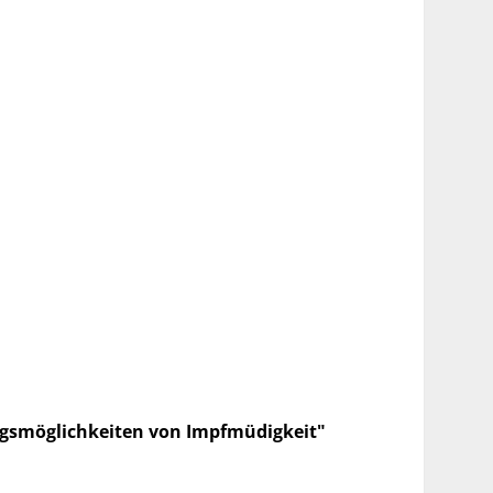
ungsmöglichkeiten von Impfmüdigkeit"