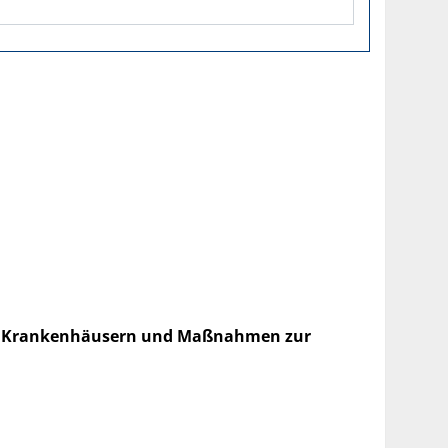
hen Krankenhäusern und Maßnahmen zur