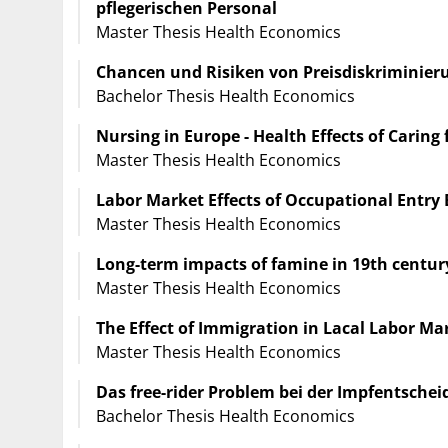
pflegerischen Personal
Master Thesis Health Economics
Chancen und Risiken von Preisdiskriminier
Bachelor Thesis Health Economics
Nursing in Europe - Health Effects of Caring 
Master Thesis Health Economics
Labor Market Effects of Occupational Entry 
Master Thesis Health Economics
Long-term impacts of famine in 19th centu
Master Thesis Health Economics
The Effect of Immigration in Lacal Labor Ma
Master Thesis Health Economics
Das free-rider Problem bei der Impfentsche
Bachelor Thesis Health Economics