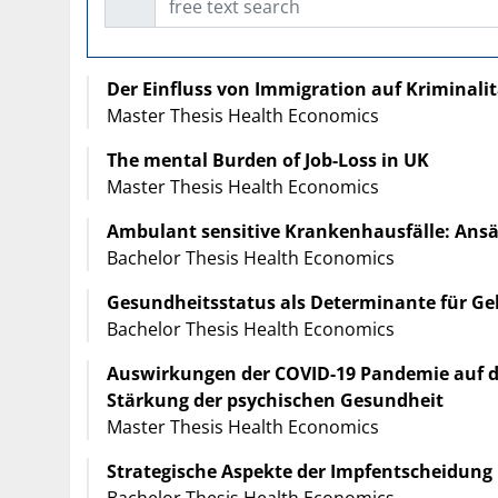
Der Einfluss von Immigration auf Kriminalit
Master Thesis Health Economics
The mental Burden of Job-Loss in UK
Master Thesis Health Economics
Ambulant sensitive Krankenhausfälle: Ans
Bachelor Thesis Health Economics
Gesundheitsstatus als Determinante für Geh
Bachelor Thesis Health Economics
Auswirkungen der COVID-19 Pandemie auf d
Stärkung der psychischen Gesundheit
Master Thesis Health Economics
Strategische Aspekte der Impfentscheidung
Bachelor Thesis Health Economics