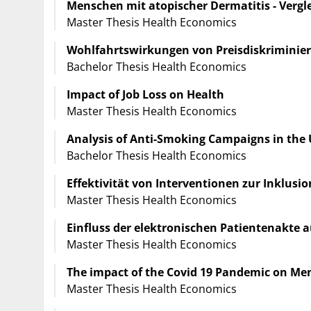
Menschen mit atopischer Dermatitis - Verg
Master Thesis Health Economics
Wohlfahrtswirkungen von Preisdiskriminier
Bachelor Thesis Health Economics
Impact of Job Loss on Health
Master Thesis Health Economics
Analysis of Anti-Smoking Campaigns in the
Bachelor Thesis Health Economics
Effektivität von Interventionen zur Inklus
Master Thesis Health Economics
Einfluss der elektronischen Patientenakte
Master Thesis Health Economics
The impact of the Covid 19 Pandemic on Me
Master Thesis Health Economics