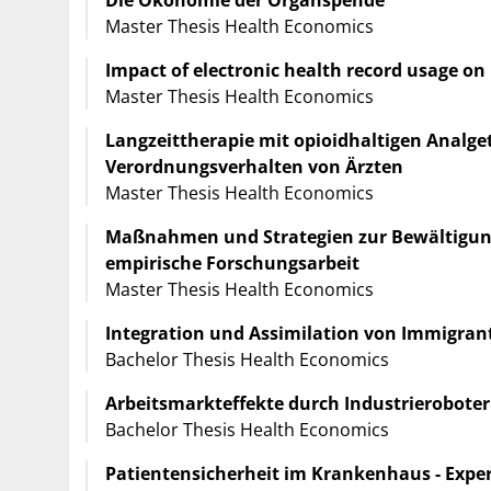
Master Thesis Health Economics
Impact of electronic health record usage on
Master Thesis Health Economics
Langzeittherapie mit opioidhaltigen Analge
Verordnungsverhalten von Ärzten
Master Thesis Health Economics
Maßnahmen und Strategien zur Bewältigung 
empirische Forschungsarbeit
Master Thesis Health Economics
Integration und Assimilation von Immigran
Bachelor Thesis Health Economics
Arbeitsmarkteffekte durch Industrieroboter
Bachelor Thesis Health Economics
Patientensicherheit im Krankenhaus - Exp