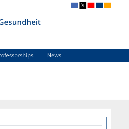
 Gesundheit
ofessorships
News