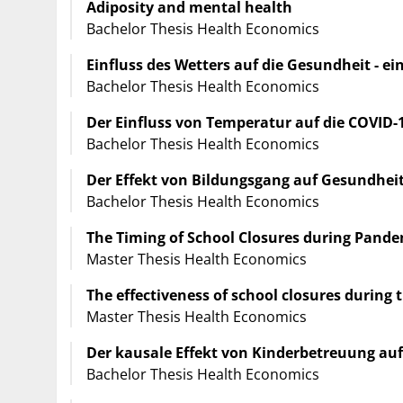
Adiposity and mental health
Bachelor Thesis Health Economics
Einfluss des Wetters auf die Gesundheit - ei
Bachelor Thesis Health Economics
Der Einfluss von Temperatur auf die COVID-
Bachelor Thesis Health Economics
Der Effekt von Bildungsgang auf Gesundheit
Bachelor Thesis Health Economics
The Timing of School Closures during Pande
Master Thesis Health Economics
The effectiveness of school closures durin
Master Thesis Health Economics
Der kausale Effekt von Kinderbetreuung au
Bachelor Thesis Health Economics