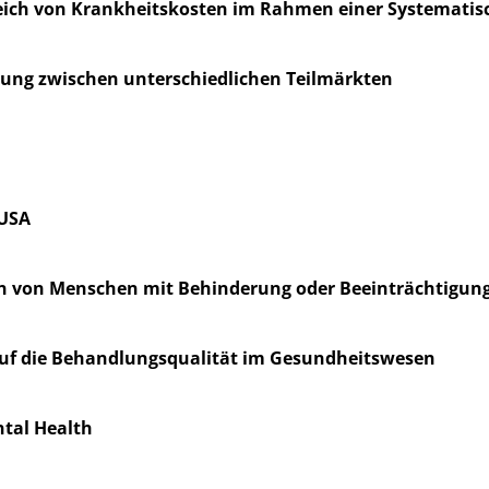
leich von Krankheitskosten im Rahmen einer Systematis
ung zwischen unterschiedlichen Teilmärkten
 USA
ion von Menschen mit Behinderung oder Beeinträchtigun
 auf die Behandlungsqualität im Gesundheitswesen
ntal Health