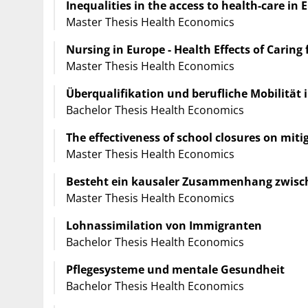
Inequalities in the access to health-care in 
Master Thesis Health Economics
Nursing in Europe - Health Effects of Caring 
Master Thesis Health Economics
Überqualifikation und berufliche Mobilität 
Bachelor Thesis Health Economics
The effectiveness of school closures on mit
Master Thesis Health Economics
Besteht ein kausaler Zusammenhang zwisc
Master Thesis Health Economics
Lohnassimilation von Immigranten
Bachelor Thesis Health Economics
Pflegesysteme und mentale Gesundheit
Bachelor Thesis Health Economics