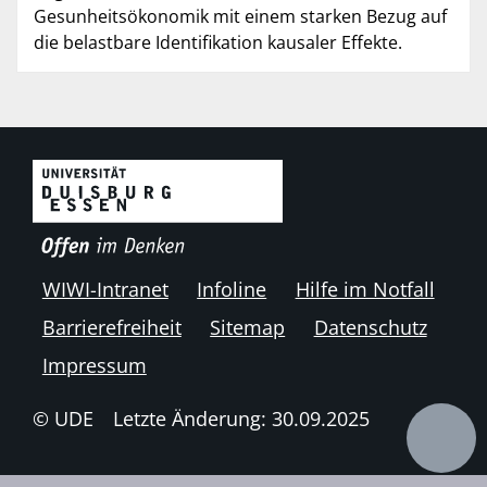
Gesunheitsökonomik mit einem starken Bezug auf
die belastbare Identifikation kausaler Effekte.
WIWI-Intranet
Infoline
Hilfe im Notfall
Barrierefreiheit
Sitemap
Datenschutz
Impressum
© UDE
Letzte Änderung: 30.09.2025