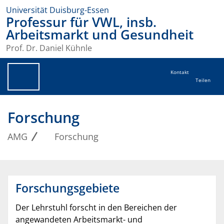
Universität Duisburg-Essen
Professur für VWL, insb.
Arbeitsmarkt und Gesundheit
Prof. Dr. Daniel Kühnle
Kontakt
Teilen
Forschung
AMG
Forschung
Forschungsgebiete
Der Lehrstuhl forscht in den Bereichen der
angewandeten Arbeitsmarkt- und