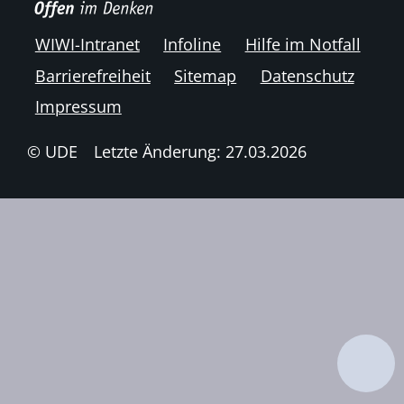
WIWI-Intranet
Infoline
Hilfe im Notfall
Barrierefreiheit
Sitemap
Datenschutz
Impressum
© UDE
Letzte Änderung: 27.03.2026