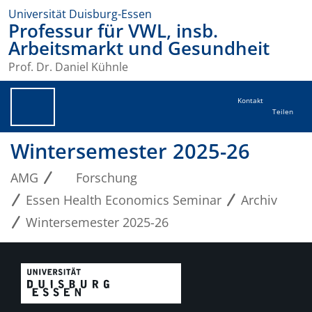
Universität Duisburg-Essen
Professur für VWL, insb.
Arbeitsmarkt und Gesundheit
Prof. Dr. Daniel Kühnle
Kontakt
Teilen
Wintersemester 2025-26
AMG
Forschung
Essen Health Economics Seminar
Archiv
Wintersemester 2025-26