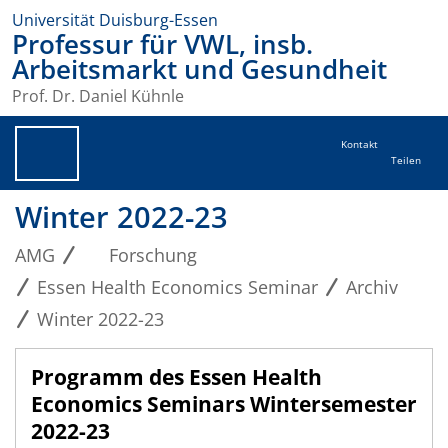
Universität Duisburg-Essen
Professur für VWL, insb.
Arbeitsmarkt und Gesundheit
Prof. Dr. Daniel Kühnle
Kontakt
Teilen
Winter 2022-23
AMG
Forschung
Essen Health Economics Seminar
Archiv
Winter 2022-23
Programm des Essen Health
Economics Seminars Wintersemester
2022
-23